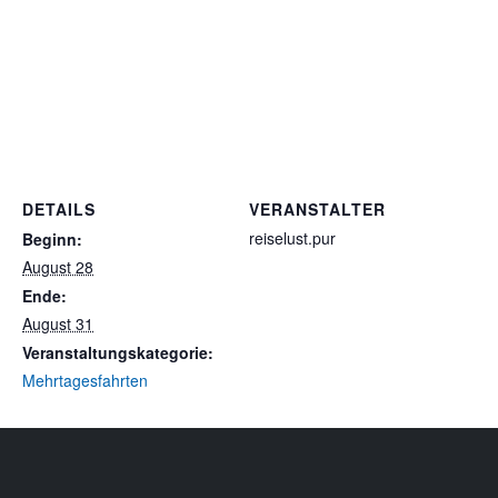
DETAILS
VERANSTALTER
reiselust.pur
Beginn:
August 28
Ende:
August 31
Veranstaltungskategorie:
Mehrtagesfahrten