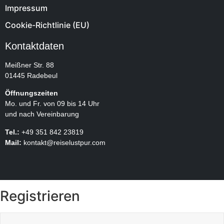
Impressum
Cookie-Richtlinie (EU)
Kontaktdaten
Meißner Str. 88
01445 Radebeul
Öffnungszeiten
Mo. und Fr. von 09 bis 14 Uhr
und nach Vereinbarung
Tel.:
+49 351 842 23819
Mail:
kontakt@reiselustpur.com
Registrieren