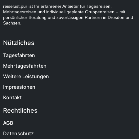
reiselust.pur ist Ihr erfahrener Anbieter für Tagesreisen,
Mehrtagesreisen und individuell geplante Gruppenreisen – mit
persönlicher Beratung und zuverlässigen Partnern in Dresden und
Sachsen.
Nützliches
Tagesfahrten
Mehrtagesfahrten
Weitere Leistungen
Impressionen
Kontakt
Rechtliches
AGB
Datenschutz