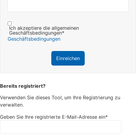
Ich akzeptiere die allgemeinen
Geschäftsbedingungen*
Geschäftsbedingungen
Bereits registriert?
Verwenden Sie dieses Tool, um Ihre Registrierung zu
verwalten.
Geben Sie Ihre registrierte E-Mail-Adresse ein*