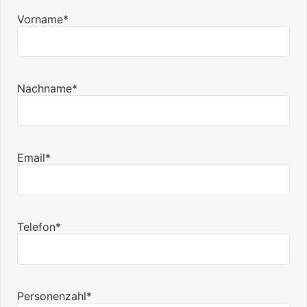
Vorname*
Nachname*
Email*
Telefon*
Personenzahl*