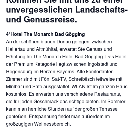
unvergesslichen Landschafts-
und Genussreise.
4*Hotel The Monarch Bad Gögging
An der schönen blauen Donau gelegen, zwischen
Hallertau und Altmühltal, erwartet Sie Genuss und
Erholung im The Monarch Hotel Bad Gögging. Das Hotel
der Premium Kategorie liegt zwischen Ingolstadt und
Regensburg im Herzen Bayerns. Alle komfortablen
Zimmer sind mit Fön, Sat-TV, Schreibtisch teilweise mit
Minibar und Safe ausgestattet. WLAN ist im ganzen Haus
kostenlos. Es erwarten uns verschiedene Restaurants,
die für jeden Geschmack das richtige bieten. Im Sommer
kann man herrliche Stunden auf der großen Terrasse
genießen. Entspannung findet man außerdem im
großzugigen Wellnessbereich.