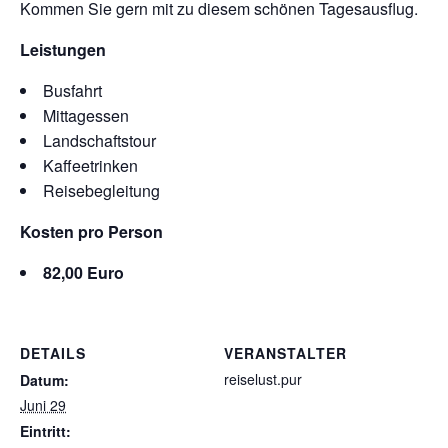
Kommen Sie gern mit zu diesem schönen Tagesausflug.
Leistungen
Busfahrt
Mittagessen
Landschaftstour
Kaffeetrinken
Reisebegleitung
Kosten pro Person
82,00 Euro
DETAILS
VERANSTALTER
reiselust.pur
Datum:
Juni 29
Eintritt: