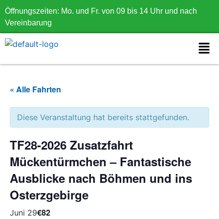
Öffnungszeiten: Mo. und Fr. von 09 bis 14 Uhr und nach
Vereinbarung
« Alle Fahrten
Diese Veranstaltung hat bereits stattgefunden.
TF28-2026 Zusatzfahrt
Mückentürmchen – Fantastische
Ausblicke nach Böhmen und ins
Osterzgebirge
€82
Juni 29