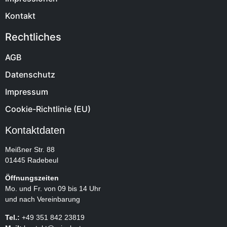
Kontakt
Rechtliches
AGB
Datenschutz
Impressum
Cookie-Richtlinie (EU)
Kontaktdaten
Meißner Str. 88
01445 Radebeul
Öffnungszeiten
Mo. und Fr. von 09 bis 14 Uhr
und nach Vereinbarung
Tel.:
+49 351 842 23819