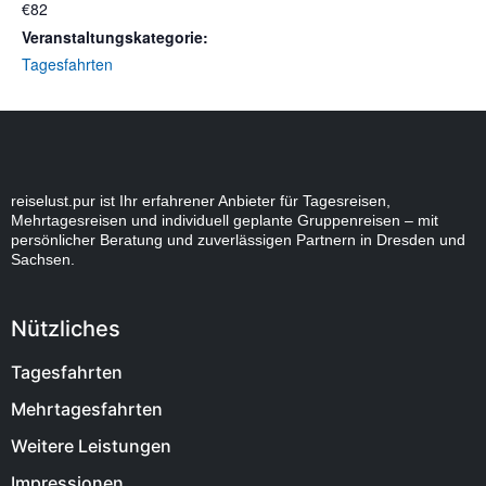
€82
Veranstaltungskategorie:
Tagesfahrten
reiselust.pur ist Ihr erfahrener Anbieter für Tagesreisen,
Mehrtagesreisen und individuell geplante Gruppenreisen – mit
persönlicher Beratung und zuverlässigen Partnern in Dresden und
Sachsen.
Nützliches
Tagesfahrten
Mehrtagesfahrten
Weitere Leistungen
Impressionen