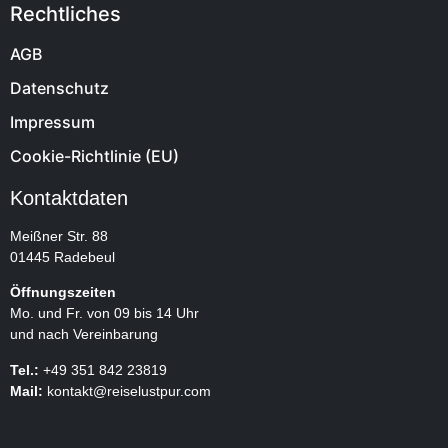
Rechtliches
AGB
Datenschutz
Impressum
Cookie-Richtlinie (EU)
Kontaktdaten
Meißner Str. 88
01445 Radebeul
Öffnungszeiten
Mo. und Fr. von 09 bis 14 Uhr
und nach Vereinbarung
Tel.:
+49 351 842 23819
Mail:
kontakt@reiselustpur.com