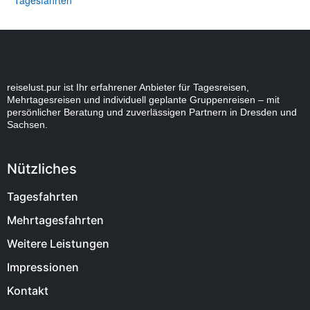
Tagesfahrten
reiselust.pur ist Ihr erfahrener Anbieter für Tagesreisen,
Mehrtagesreisen und individuell geplante Gruppenreisen – mit
persönlicher Beratung und zuverlässigen Partnern in Dresden und
Sachsen.
Nützliches
Tagesfahrten
Mehrtagesfahrten
Weitere Leistungen
Impressionen
Kontakt